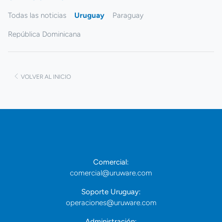
Todas las noticias
Uruguay
Paraguay
República Dominicana
VOLVER AL INICIO
Comercial:
comercial@uruware.com
Soporte Uruguay:
operaciones@uruware.com
Administración: