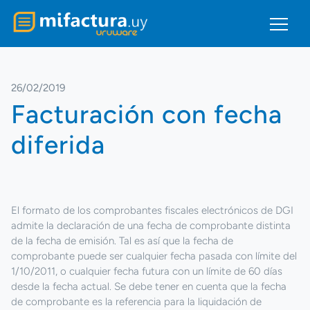
26/02/2019
Facturación con fecha
diferida
El formato de los comprobantes fiscales electrónicos de DGI
admite la declaración de una fecha de comprobante distinta
de la fecha de emisión. Tal es así que la fecha de
comprobante puede ser cualquier fecha pasada con límite del
1/10/2011, o cualquier fecha futura con un límite de 60 días
desde la fecha actual. Se debe tener en cuenta que la fecha
de comprobante es la referencia para la liquidación de