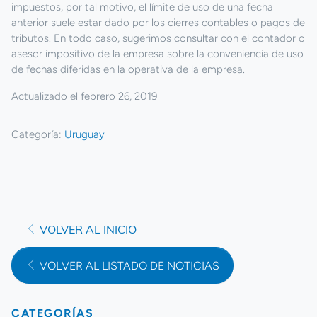
impuestos, por tal motivo, el límite de uso de una fecha
anterior suele estar dado por los cierres contables o pagos de
tributos. En todo caso, sugerimos consultar con el contador o
asesor impositivo de la empresa sobre la conveniencia de uso
de fechas diferidas en la operativa de la empresa.
Actualizado el febrero 26, 2019
Categoría:
Uruguay
VOLVER AL INICIO
VOLVER AL LISTADO DE NOTICIAS
CATEGORÍAS