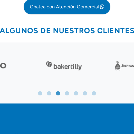
Chatea con Atención Comercial
ALGUNOS DE NUESTROS CLIENTE