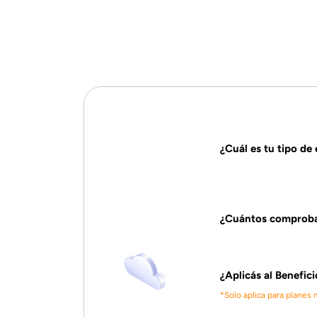
¿Cuál es tu tipo de
¿Cuántos comproban
¿Aplicás al Benefici
*Solo aplica para planes