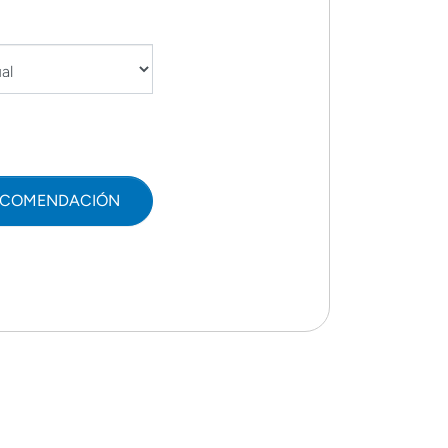
ECOMENDACIÓN