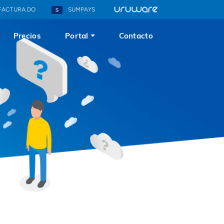
FACTURA.DO
SUMPAYS
Precios
Portal
Contacto