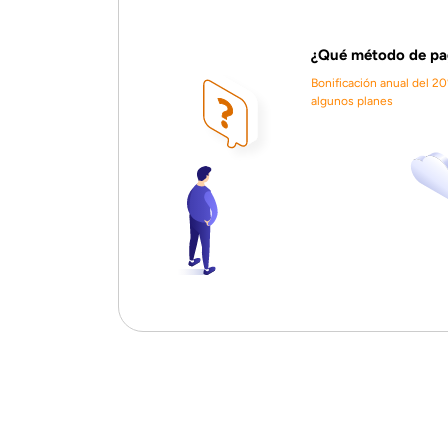
¿Qué método de pag
Bonificación anual del 2
algunos planes