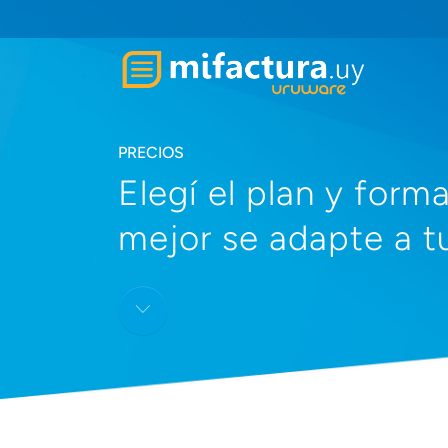
PRECIOS
Elegí el plan y for
mejor se adapte a t