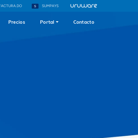
FACTURA.DO
SUMPAYS
Precios
Portal
Contacto