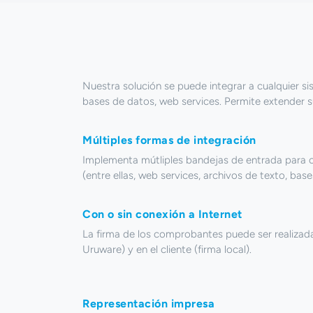
Nuestra solución se puede integrar a cualquier s
bases de datos, web services. Permite extender s
Múltiples formas de integración
Implementa mútliples bandejas de entrada para c
(entre ellas, web services, archivos de texto, bas
Con o sin conexión a Internet
La firma de los comprobantes puede ser realizad
Uruware) y en el cliente (firma local).
Representación impresa