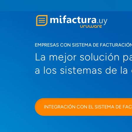
EMPRESAS CON SISTEMA DE FACTURACIÓ
La mejor solución pa
a los sistemas de l
INTEGRACIÓN CON EL SISTEMA DE FA