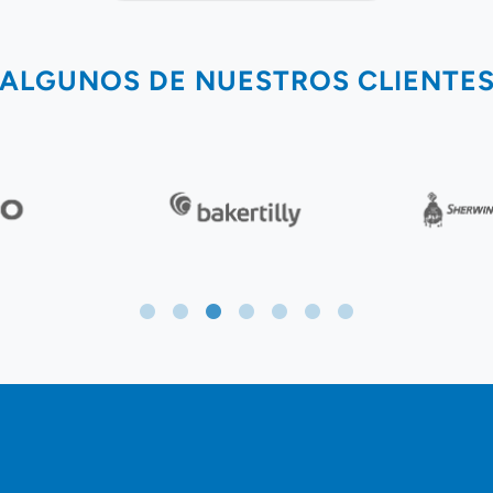
ALGUNOS DE NUESTROS CLIENTE